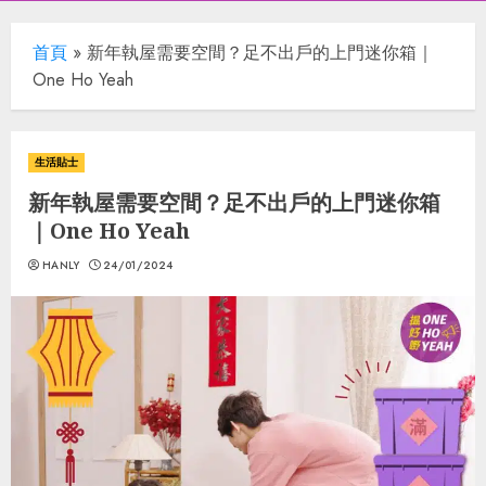
首頁
»
新年執屋需要空間？足不出戶的上門迷你箱｜
One Ho Yeah
生活貼士
新年執屋需要空間？足不出戶的上門迷你箱
｜One Ho Yeah
HANLY
24/01/2024