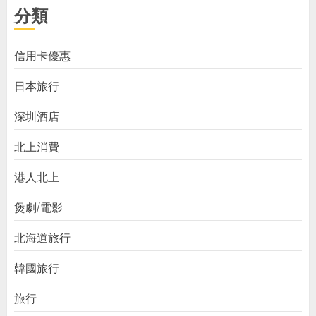
分類
信用卡優惠
日本旅行
深圳酒店
北上消費
港人北上
煲劇/電影
北海道旅行
韓國旅行
旅行