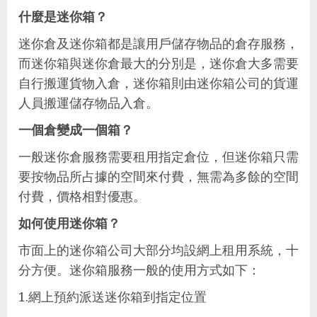
什麼是迷你箱？
迷你倉及迷你箱都是讓用戶儲存物品的倉存服務，
而迷你箱與迷你倉最大的分別是，迷你倉大多需要
自行搬運貨物入倉，迷你箱則由迷你箱公司的貨運
人員搬運儲存物品入倉。
一個倉變成一個箱？
一般迷你倉服務需要租用指定倉位，但迷你箱只需
要按物品所占據的空間來付費，無需為多餘的空間
付費，價格相對優惠。
如何使用迷你箱？
市面上的迷你箱公司大部分均設網上租用系統，十
分方便。迷你箱服務一般的使用方式如下：
1.網上預約派送迷你箱到指定位置