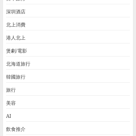
深圳酒店
北上消費
港人北上
煲劇/電影
北海道旅行
韓國旅行
旅行
美容
AI
飲食推介