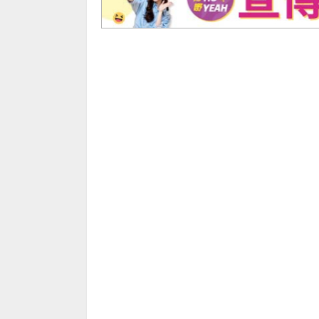
美容
生活貼士
生活Tips
最著數優惠
優惠區
Grooming
格價
生活貼士
最著數優惠
優惠區