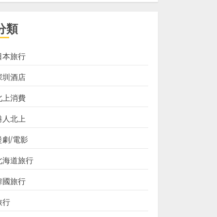
分類
日本旅行
深圳酒店
北上消費
港人北上
煲劇/電影
北海道旅行
韓國旅行
旅行