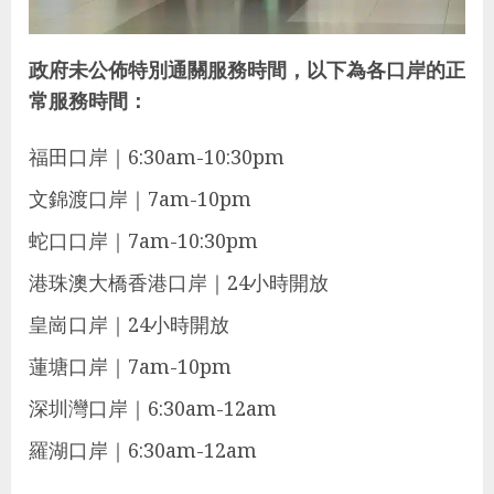
政府未公佈特別通關服務時間，以下為各口岸的正
常服務時間：
福田口岸｜6:30am-10:30pm
文錦渡口岸｜7am-10pm
蛇口口岸｜7am-10:30pm
港珠澳大橋香港口岸｜24小時開放
皇崗口岸｜24小時開放
蓮塘口岸｜7am-10pm
深圳灣口岸｜6:30am-12am
羅湖口岸｜6:30am-12am