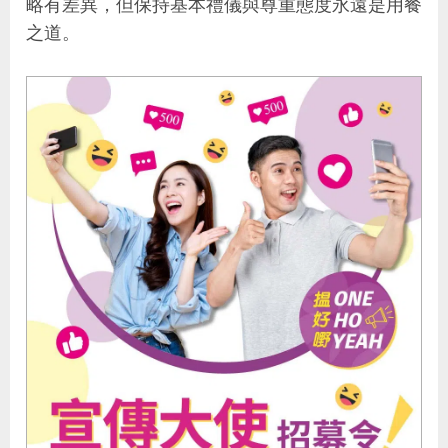
略有差異，但保持基本禮儀與尊重態度永遠是用餐
之道。