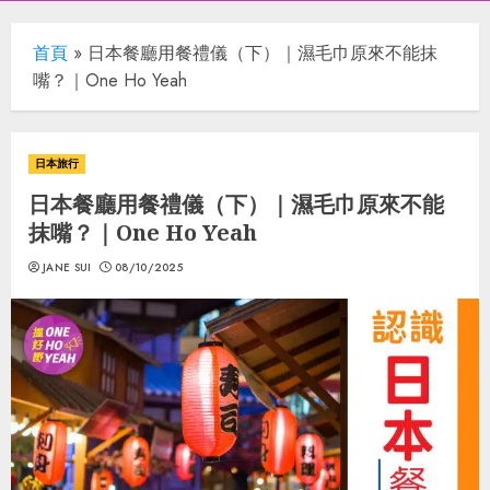
首頁
»
日本餐廳用餐禮儀（下）｜濕毛巾原來不能抹
嘴？｜One Ho Yeah
日本旅行
日本餐廳用餐禮儀（下）｜濕毛巾原來不能
抹嘴？｜One Ho Yeah
JANE SUI
08/10/2025