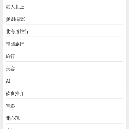
港人北上
煲劇/電影
北海道旅行
韓國旅行
旅行
美容
AI
飲食推介
電影
開心玩