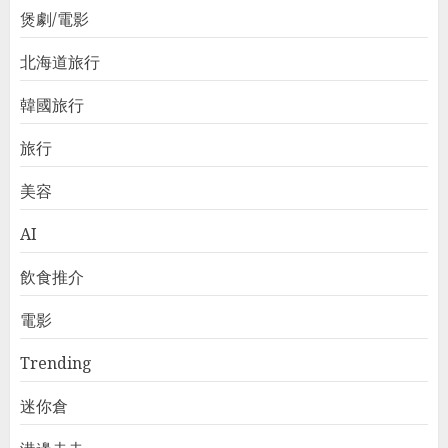
煲劇/電影
北海道旅行
韓國旅行
旅行
美容
AI
飲食推介
電影
Trending
迷你倉