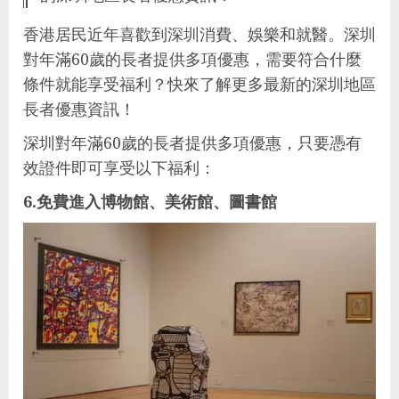
香港居民近年喜歡到深圳消費、娛樂和就醫。深圳
對年滿60歲的長者提供多項優惠，需要符合什麼
條件就能享受福利？快來了解更多最新的深圳地區
長者優惠資訊！
深圳對年滿60歲的長者提供多項優惠，只要憑有
效證件即可享受以下福利：
6.免費進入博物館、美術館、圖書館