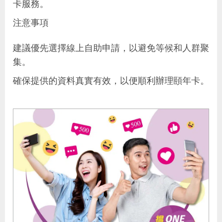
卡服務。
注意事項
建議優先選擇線上自助申請，以避免等候和人群聚
集。
確保提供的資料真實有效，以便順利辦理頤年卡。