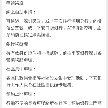
申請渠道
線上自助申請：
可通過「深圳民政」或「平安銀行深圳分行」的微
信公眾號，或「平安口袋銀行」APP填報資料，並
預約前往指定網點辦理。
銀行網辦理：
持有效身份證件和手機號碼，前往平安銀行深圳各
營業網點辦理。
社區集中辦理：
各區民政局會指導社區設立集中受理活動，平安銀
行工作人員會在社區提供辦卡服務。
預約上門辦理：
行動不便的長者可聯絡所在社區，預約銀行上門辦