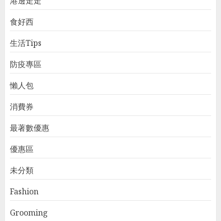
港邊走走
食好西
生活Tips
防疫專區
懶人包
消費券
最著數優惠
優惠區
未分類
Fashion
Grooming