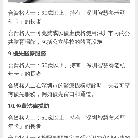
合資格人士：60歲以上、持有「深圳智慧養老頤
年卡」的長者
合資格人士可免費或以優惠價格使用深圳市內的公
共體育場館，包括公立學校的體育設施。
9.優先醫療服務
合資格人士：60歲以上、持有「深圳智慧養老頤
年卡」的長者
合資格人士在深圳市的醫療機構就診時，長者可享
有優先服務，例如優先窗口和通道。
10.免費法律援助
合資格人士：60歲以上、持有「深圳智慧養老頤
年卡」的長者
合資格人士可按照相關規定享受公證費和律師費的