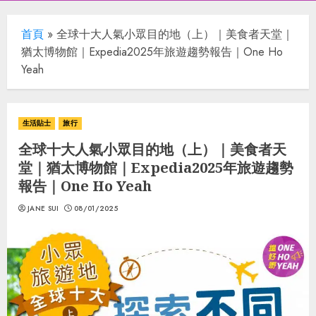
首頁
»
全球十大人氣小眾目的地（上）｜美食者天堂｜
猶太博物館｜Expedia2025年旅遊趨勢報告｜One Ho
Yeah
生活貼士
旅行
全球十大人氣小眾目的地（上）｜美食者天
堂｜猶太博物館｜Expedia2025年旅遊趨勢
報告｜One Ho Yeah
JANE SUI
08/01/2025