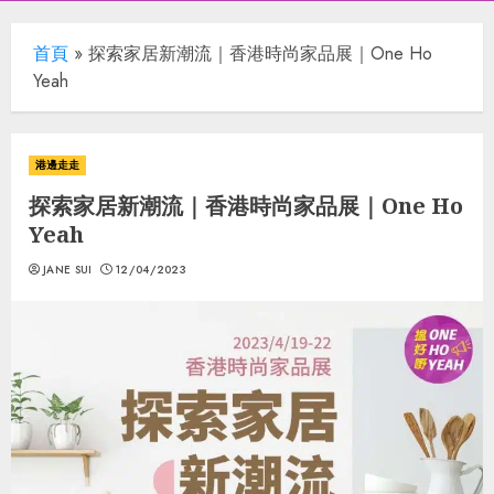
首頁
»
探索家居新潮流｜香港時尚家品展｜One Ho
Yeah
港邊走走
探索家居新潮流｜香港時尚家品展｜One Ho
Yeah
JANE SUI
12/04/2023