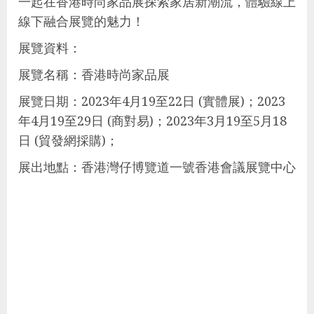
一起在香港時尚家品展探索家居新潮流，體驗線上
線下融合展覽的魅力！
展覽資料：
展覽名稱：香港時尚家品展​
展覽日期：2023年4月19至22日 (實體展)；2023
年4月19至29日 (商對易)；2023年3月19至5月18
日 (貿發網採購)；
展出地點：香港灣仔博覽道一號香港會議展覽中心