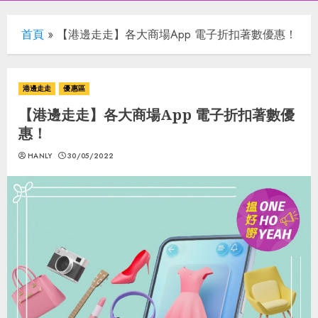
首頁
»
【港邊走走】各大商場App 電子折扣著數優惠！
港邊走走
優惠區
【港邊走走】各大商場App 電子折扣著數優
惠！
HANLY
30/05/2022