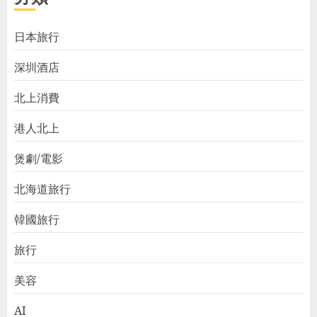
日本旅行
深圳酒店
北上消費
港人北上
煲劇/電影
北海道旅行
韓國旅行
旅行
美容
AI