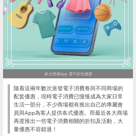
各大商場App 電子折扣優惠
隨着這兩年數次派發電子消費卷與不同商場的
配套優惠，現時電子消費已慢慢成為大家日常
生活一部分，不少商場都有推出自己的專屬會
員與App為客人提供各式優惠。而最近各大商場
再度推出一些電子消費相關的折扣及活動，大
量優惠不容錯過！