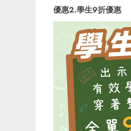
優惠2.學生9折優惠