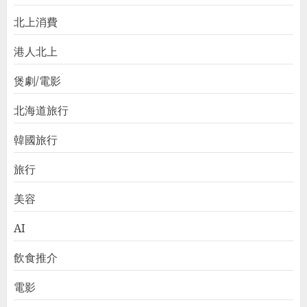
北上消費
港人北上
煲劇/電影
北海道旅行
韓國旅行
旅行
美容
AI
飲食推介
電影