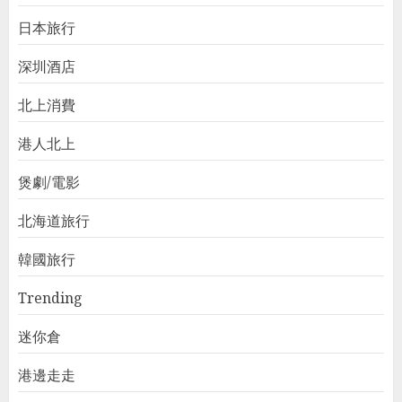
日本旅行
深圳酒店
北上消費
港人北上
煲劇/電影
北海道旅行
韓國旅行
Trending
迷你倉
港邊走走